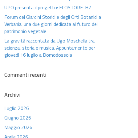
UPO presenta il progetto: ECOSTORE-H2
Forum dei Giardini Storici e degli Orti Botanici a
Verbania: una due giorni dedicata al futuro del
patrimonio vegetale
La gravità raccontata da Ugo Moschella tra
scienza, storia e musica. Appuntamento per
giovedì 16 luglio a Domodossola
Commenti recenti
Archivi
Luglio 2026
Giugno 2026
Maggio 2026
Aprile 2026