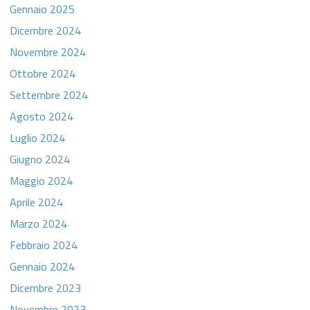
Gennaio 2025
Dicembre 2024
Novembre 2024
Ottobre 2024
Settembre 2024
Agosto 2024
Luglio 2024
Giugno 2024
Maggio 2024
Aprile 2024
Marzo 2024
Febbraio 2024
Gennaio 2024
Dicembre 2023
Novembre 2023