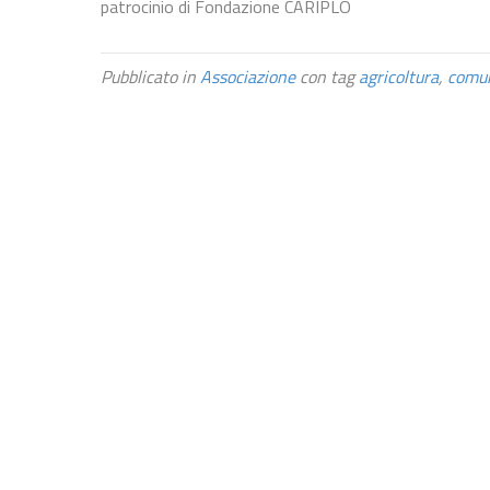
patrocinio di Fondazione CARIPLO
Pubblicato in
Associazione
con tag
agricoltura
,
comu