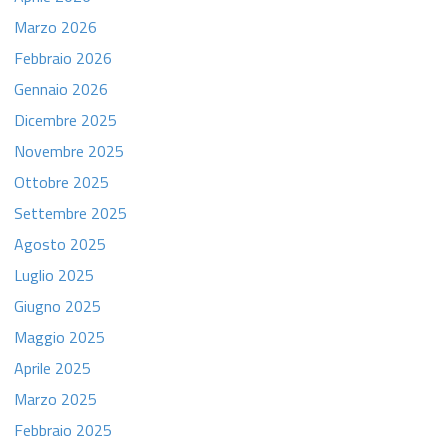
Marzo 2026
Febbraio 2026
Gennaio 2026
Dicembre 2025
Novembre 2025
Ottobre 2025
Settembre 2025
Agosto 2025
Luglio 2025
Giugno 2025
Maggio 2025
Aprile 2025
Marzo 2025
Febbraio 2025