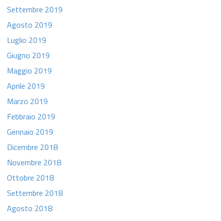
Settembre 2019
Agosto 2019
Luglio 2019
Giugno 2019
Maggio 2019
Aprile 2019
Marzo 2019
Febbraio 2019
Gennaio 2019
Dicembre 2018
Novembre 2018
Ottobre 2018
Settembre 2018
Agosto 2018