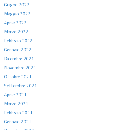
Giugno 2022
Maggio 2022
Aprile 2022
Marzo 2022
Febbraio 2022
Gennaio 2022
Dicembre 2021
Novembre 2021
Ottobre 2021
Settembre 2021
Aprile 2021
Marzo 2021
Febbraio 2021
Gennaio 2021