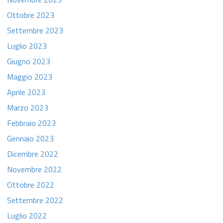
Ottobre 2023
Settembre 2023
Luglio 2023
Giugno 2023
Maggio 2023
Aprile 2023
Marzo 2023
Febbraio 2023
Gennaio 2023
Dicembre 2022
Novembre 2022
Ottobre 2022
Settembre 2022
Luglio 2022