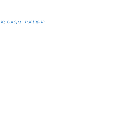
ne
,
europa
,
montagna