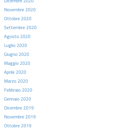
Dicembre 2020
Novembre 2020
Ottobre 2020
Settembre 2020
Agosto 2020
Luglio 2020
Giugno 2020
Maggio 2020
Aprile 2020
Marzo 2020
Febbraio 2020
Gennaio 2020
Dicembre 2019
Novembre 2019
Ottobre 2019