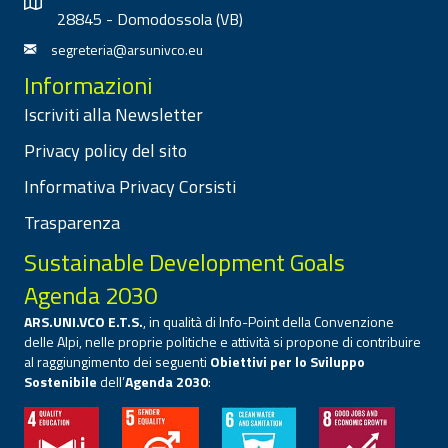
28845 - Domodossola (VB)
segreteria@arsunivco.eu
Informazioni
Iscriviti alla Newsletter
Privacy policy del sito
Informativa Privacy Corsisti
Trasparenza
Sustainable Development Goals
Agenda 2030
ARS.UNI.VCO E.T.S.
, in qualità di Info-Point della Convenzione
delle Alpi, nelle proprie politiche e attività si propone di contribuire
al raggiungimento dei seguenti
Obiettivi per lo Sviluppo
Sostenibile
dell’
Agenda 2030
: