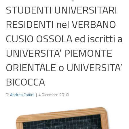
STUDENTI UNIVERSITARI
RESIDENTI nel VERBANO
CUSIO OSSOLA ed iscritti a
UNIVERSITA’ PIEMONTE
ORIENTALE o UNIVERSITA’
BICOCCA
Di
Andrea Cottini
|
4 Dicembre 2018