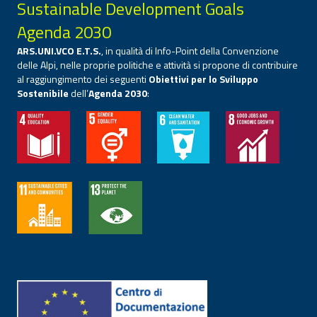
Sustainable Development Goals
Agenda 2030
ARS.UNI.VCO E.T.S.
, in qualità di Info-Point della Convenzione
delle Alpi, nelle proprie politiche e attività si propone di contribuire
al raggiungimento dei seguenti
Obiettivi per lo Sviluppo
Sostenibile
dell’
Agenda 2030
: