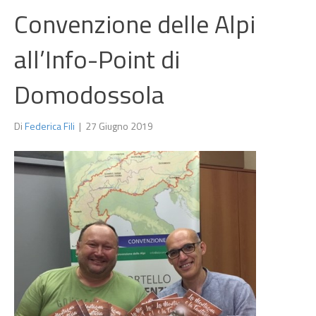
Convenzione delle Alpi
all’Info-Point di
Domodossola
Di
Federica Fili
|
27 Giugno 2019