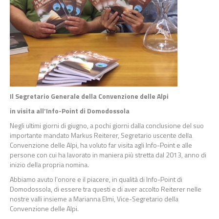
Il Segretario Generale della Convenzione delle Alpi
in visita all’Info-Point di Domodossola
Negli ultimi giorni di giugno, a pochi giorni dalla conclusione del suo
importante mandato Markus Reiterer, Segretario uscente della
Convenzione delle Alpi, ha voluto far visita agli Info-Point e alle
persone con cui ha lavorato in maniera più stretta dal 2013, anno di
inizio della propria nomina.
Abbiamo avuto l’onore e il piacere, in qualità di Info-Point di
Domodossola, di essere tra questi e di aver accolto Reiterer nelle
nostre valli insieme a Marianna Elmi, Vice-Segretario della
Convenzione delle Alpi.