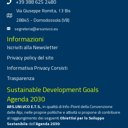
+39 388 625 2480
Via Giuseppe Romita, 13 Bis
28845 - Domodossola (VB)
segreteria@arsunivco.eu
Informazioni
Iscriviti alla Newsletter
Privacy policy del sito
Informativa Privacy Corsisti
Trasparenza
Sustainable Development Goals
Agenda 2030
ARS.UNI.VCO E.T.S.
, in qualità di Info-Point della Convenzione
delle Alpi, nelle proprie politiche e attività si propone di contribuire
al raggiungimento dei seguenti
Obiettivi per lo Sviluppo
Sostenibile
dell’
Agenda 2030
: