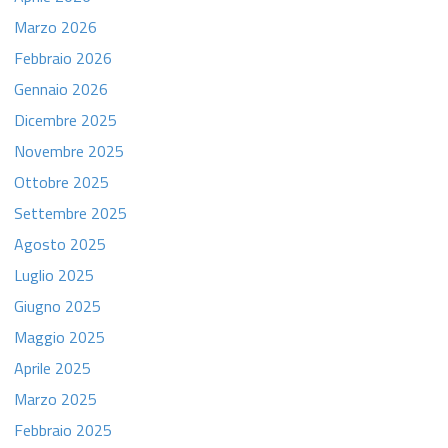
Marzo 2026
Febbraio 2026
Gennaio 2026
Dicembre 2025
Novembre 2025
Ottobre 2025
Settembre 2025
Agosto 2025
Luglio 2025
Giugno 2025
Maggio 2025
Aprile 2025
Marzo 2025
Febbraio 2025