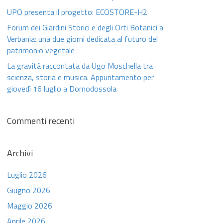
UPO presenta il progetto: ECOSTORE-H2
Forum dei Giardini Storici e degli Orti Botanici a
Verbania: una due giorni dedicata al futuro del
patrimonio vegetale
La gravità raccontata da Ugo Moschella tra
scienza, storia e musica. Appuntamento per
giovedì 16 luglio a Domodossola
Commenti recenti
Archivi
Luglio 2026
Giugno 2026
Maggio 2026
Aprile 2026