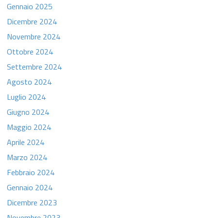
Gennaio 2025
Dicembre 2024
Novembre 2024
Ottobre 2024
Settembre 2024
Agosto 2024
Luglio 2024
Giugno 2024
Maggio 2024
Aprile 2024
Marzo 2024
Febbraio 2024
Gennaio 2024
Dicembre 2023
Novembre 2023