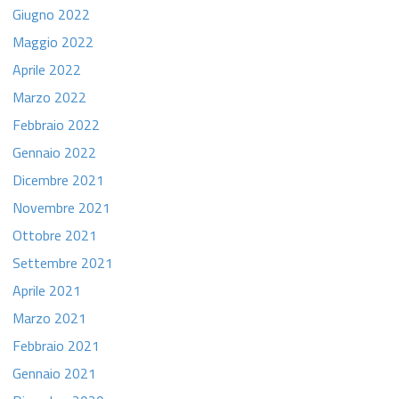
Giugno 2022
Maggio 2022
Aprile 2022
Marzo 2022
Febbraio 2022
Gennaio 2022
Dicembre 2021
Novembre 2021
Ottobre 2021
Settembre 2021
Aprile 2021
Marzo 2021
Febbraio 2021
Gennaio 2021