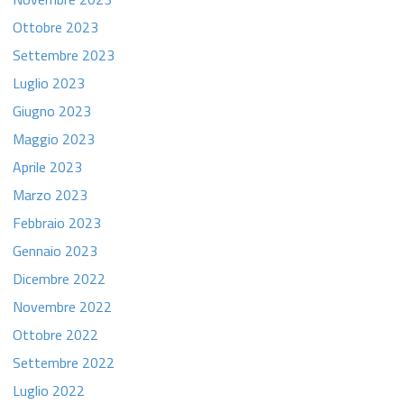
Ottobre 2023
Settembre 2023
Luglio 2023
Giugno 2023
Maggio 2023
Aprile 2023
Marzo 2023
Febbraio 2023
Gennaio 2023
Dicembre 2022
Novembre 2022
Ottobre 2022
Settembre 2022
Luglio 2022