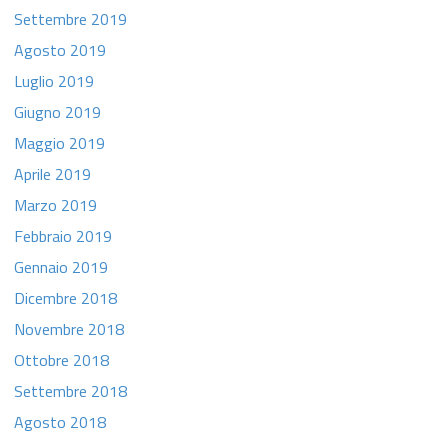
Settembre 2019
Agosto 2019
Luglio 2019
Giugno 2019
Maggio 2019
Aprile 2019
Marzo 2019
Febbraio 2019
Gennaio 2019
Dicembre 2018
Novembre 2018
Ottobre 2018
Settembre 2018
Agosto 2018