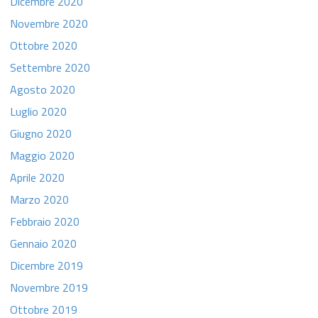
Dicembre 2020
Novembre 2020
Ottobre 2020
Settembre 2020
Agosto 2020
Luglio 2020
Giugno 2020
Maggio 2020
Aprile 2020
Marzo 2020
Febbraio 2020
Gennaio 2020
Dicembre 2019
Novembre 2019
Ottobre 2019