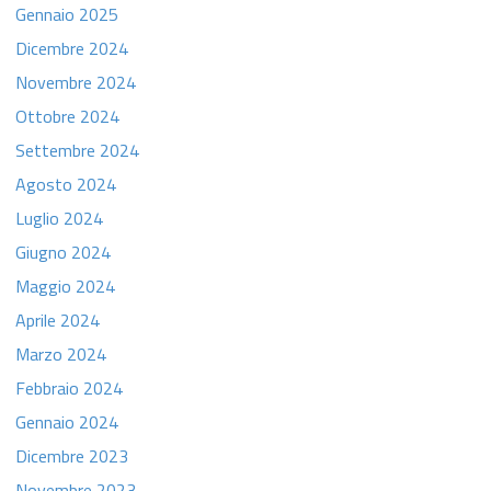
Gennaio 2025
Dicembre 2024
Novembre 2024
Ottobre 2024
Settembre 2024
Agosto 2024
Luglio 2024
Giugno 2024
Maggio 2024
Aprile 2024
Marzo 2024
Febbraio 2024
Gennaio 2024
Dicembre 2023
Novembre 2023