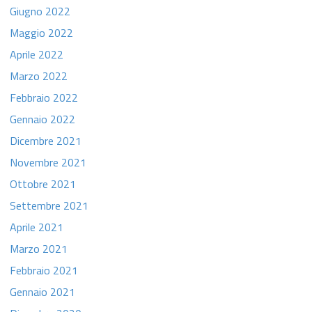
Giugno 2022
Maggio 2022
Aprile 2022
Marzo 2022
Febbraio 2022
Gennaio 2022
Dicembre 2021
Novembre 2021
Ottobre 2021
Settembre 2021
Aprile 2021
Marzo 2021
Febbraio 2021
Gennaio 2021