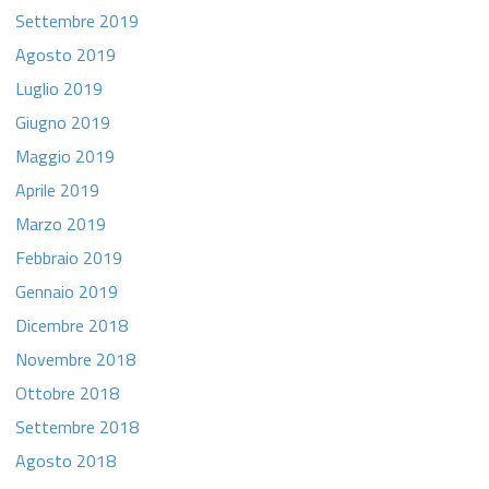
Settembre 2019
Agosto 2019
Luglio 2019
Giugno 2019
Maggio 2019
Aprile 2019
Marzo 2019
Febbraio 2019
Gennaio 2019
Dicembre 2018
Novembre 2018
Ottobre 2018
Settembre 2018
Agosto 2018