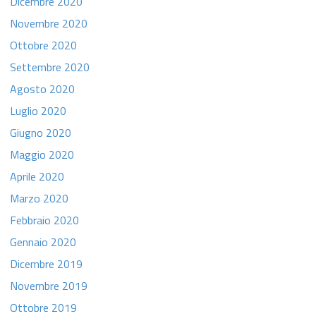
Dicembre 2020
Novembre 2020
Ottobre 2020
Settembre 2020
Agosto 2020
Luglio 2020
Giugno 2020
Maggio 2020
Aprile 2020
Marzo 2020
Febbraio 2020
Gennaio 2020
Dicembre 2019
Novembre 2019
Ottobre 2019