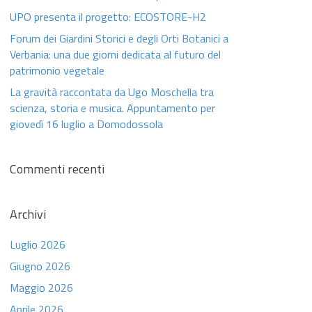
UPO presenta il progetto: ECOSTORE-H2
Forum dei Giardini Storici e degli Orti Botanici a
Verbania: una due giorni dedicata al futuro del
patrimonio vegetale
La gravità raccontata da Ugo Moschella tra
scienza, storia e musica. Appuntamento per
giovedì 16 luglio a Domodossola
Commenti recenti
Archivi
Luglio 2026
Giugno 2026
Maggio 2026
Aprile 2026