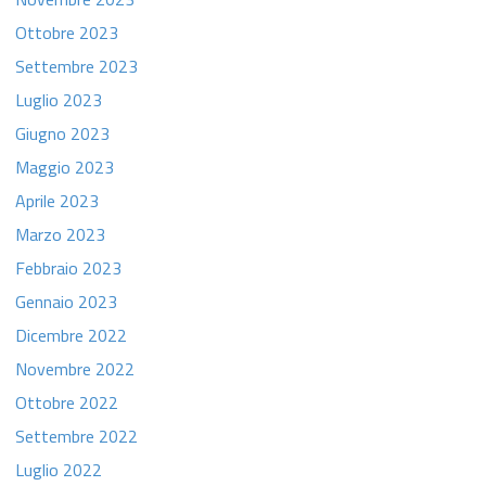
Ottobre 2023
Settembre 2023
Luglio 2023
Giugno 2023
Maggio 2023
Aprile 2023
Marzo 2023
Febbraio 2023
Gennaio 2023
Dicembre 2022
Novembre 2022
Ottobre 2022
Settembre 2022
Luglio 2022