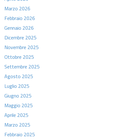
Marzo 2026
Febbraio 2026
Gennaio 2026
Dicembre 2025
Novembre 2025
Ottobre 2025
Settembre 2025
Agosto 2025
Luglio 2025
Giugno 2025
Maggio 2025
Aprile 2025
Marzo 2025
Febbraio 2025