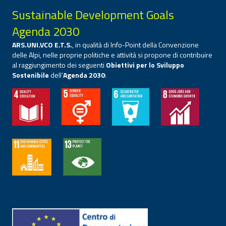
Sustainable Development Goals
Agenda 2030
ARS.UNI.VCO E.T.S.
, in qualità di Info-Point della Convenzione
delle Alpi, nelle proprie politiche e attività si propone di contribuire
al raggiungimento dei seguenti
Obiettivi per lo Sviluppo
Sostenibile
dell’
Agenda 2030
: