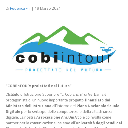
Di
Federica Fili
|
19 Marzo 2021
“COBIinTOUR: proiettati nel futuro”
L’Istituto di Istruzione Superiore “L. Cobianchi” di Verbania è
protagonista di un nuovo importante progetto
finanziato dal
Ministero dell’Istruzione
all’interno del
Piano Nazionale Scuola
Digitale
per lo sviluppo delle competenze e della cittadinanza
digitale. La nostra
Associazione Ars.Uni.Vco
è coinvolta come
partner per la comunicazione insieme all’
Università degli Studi del