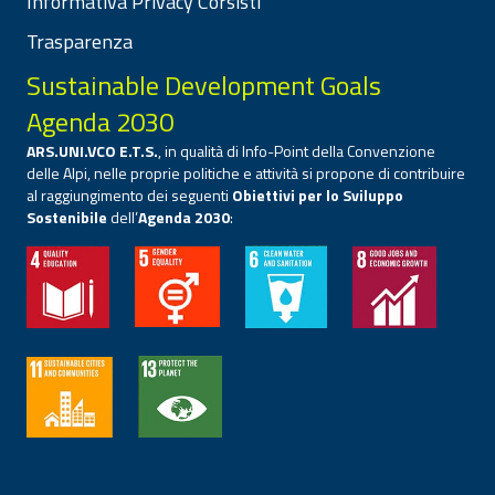
Informativa Privacy Corsisti
Trasparenza
Sustainable Development Goals
Agenda 2030
ARS.UNI.VCO E.T.S.
, in qualità di Info-Point della Convenzione
delle Alpi, nelle proprie politiche e attività si propone di contribuire
al raggiungimento dei seguenti
Obiettivi per lo Sviluppo
Sostenibile
dell’
Agenda 2030
: