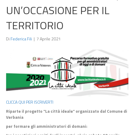
UN’OCCASIONE PER IL
TERRITORIO
Di
Federica Fili
|
7 Aprile 2021
CLICCA QUI PER ISCRIVERTI
Riparte il progetto “La città ideale” organizzato dal Comune di
Verbania
per formare gli amministratori di domani: