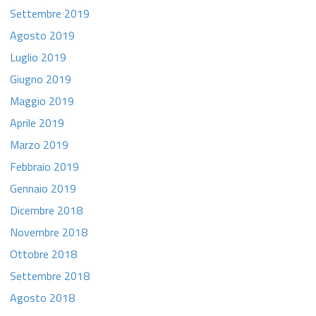
Settembre 2019
Agosto 2019
Luglio 2019
Giugno 2019
Maggio 2019
Aprile 2019
Marzo 2019
Febbraio 2019
Gennaio 2019
Dicembre 2018
Novembre 2018
Ottobre 2018
Settembre 2018
Agosto 2018