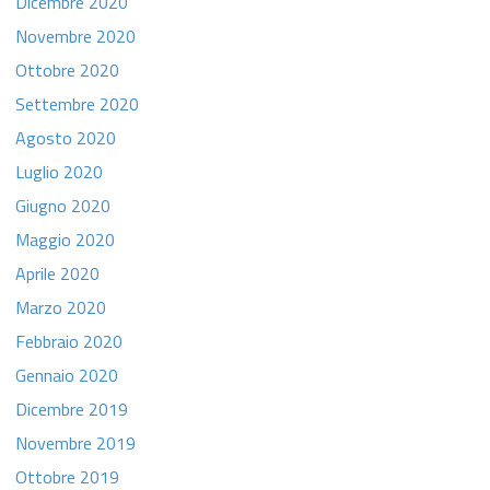
Dicembre 2020
Novembre 2020
Ottobre 2020
Settembre 2020
Agosto 2020
Luglio 2020
Giugno 2020
Maggio 2020
Aprile 2020
Marzo 2020
Febbraio 2020
Gennaio 2020
Dicembre 2019
Novembre 2019
Ottobre 2019