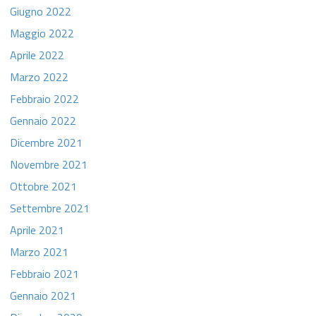
Giugno 2022
Maggio 2022
Aprile 2022
Marzo 2022
Febbraio 2022
Gennaio 2022
Dicembre 2021
Novembre 2021
Ottobre 2021
Settembre 2021
Aprile 2021
Marzo 2021
Febbraio 2021
Gennaio 2021