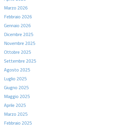
Marzo 2026
Febbraio 2026
Gennaio 2026
Dicembre 2025
Novembre 2025
Ottobre 2025
Settembre 2025
Agosto 2025
Luglio 2025
Giugno 2025
Maggio 2025
Aprile 2025
Marzo 2025
Febbraio 2025