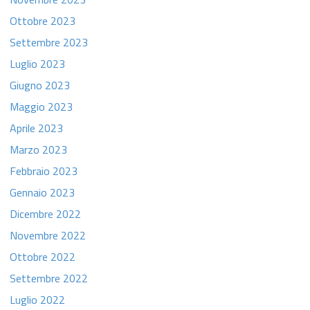
Ottobre 2023
Settembre 2023
Luglio 2023
Giugno 2023
Maggio 2023
Aprile 2023
Marzo 2023
Febbraio 2023
Gennaio 2023
Dicembre 2022
Novembre 2022
Ottobre 2022
Settembre 2022
Luglio 2022