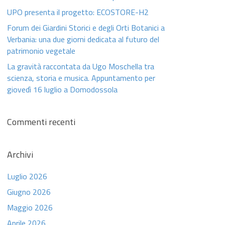
UPO presenta il progetto: ECOSTORE-H2
Forum dei Giardini Storici e degli Orti Botanici a
Verbania: una due giorni dedicata al futuro del
patrimonio vegetale
La gravità raccontata da Ugo Moschella tra
scienza, storia e musica. Appuntamento per
giovedì 16 luglio a Domodossola
Commenti recenti
Archivi
Luglio 2026
Giugno 2026
Maggio 2026
Aprile 2026