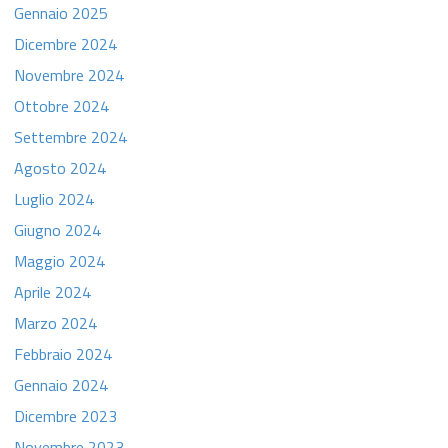
Gennaio 2025
Dicembre 2024
Novembre 2024
Ottobre 2024
Settembre 2024
Agosto 2024
Luglio 2024
Giugno 2024
Maggio 2024
Aprile 2024
Marzo 2024
Febbraio 2024
Gennaio 2024
Dicembre 2023
Novembre 2023