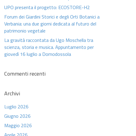
UPO presenta il progetto: ECOSTORE-H2
Forum dei Giardini Storici e degli Orti Botanici a
Verbania: una due giorni dedicata al futuro del
patrimonio vegetale
La gravità raccontata da Ugo Moschella tra
scienza, storia e musica. Appuntamento per
giovedì 16 luglio a Domodossola
Commenti recenti
Archivi
Luglio 2026
Giugno 2026
Maggio 2026
Aprile 2026