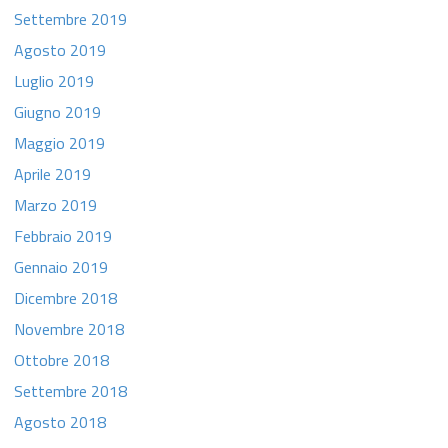
Settembre 2019
Agosto 2019
Luglio 2019
Giugno 2019
Maggio 2019
Aprile 2019
Marzo 2019
Febbraio 2019
Gennaio 2019
Dicembre 2018
Novembre 2018
Ottobre 2018
Settembre 2018
Agosto 2018