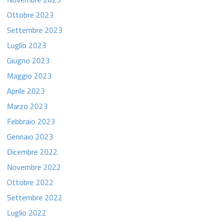
Ottobre 2023
Settembre 2023
Luglio 2023
Giugno 2023
Maggio 2023
Aprile 2023
Marzo 2023
Febbraio 2023
Gennaio 2023
Dicembre 2022
Novembre 2022
Ottobre 2022
Settembre 2022
Luglio 2022