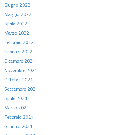
Giugno 2022
Maggio 2022
Aprile 2022
Marzo 2022
Febbraio 2022
Gennaio 2022
Dicembre 2021
Novembre 2021
Ottobre 2021
Settembre 2021
Aprile 2021
Marzo 2021
Febbraio 2021
Gennaio 2021