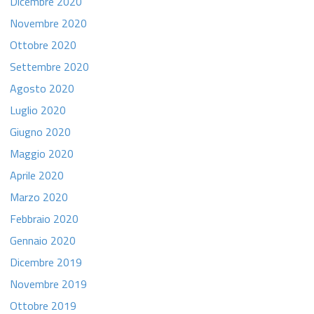
Dicembre 2020
Novembre 2020
Ottobre 2020
Settembre 2020
Agosto 2020
Luglio 2020
Giugno 2020
Maggio 2020
Aprile 2020
Marzo 2020
Febbraio 2020
Gennaio 2020
Dicembre 2019
Novembre 2019
Ottobre 2019