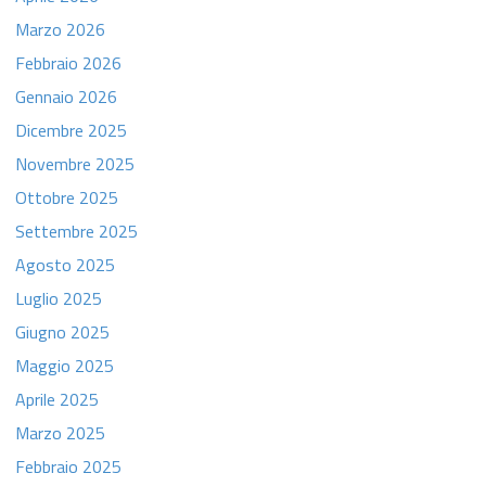
Marzo 2026
Febbraio 2026
Gennaio 2026
Dicembre 2025
Novembre 2025
Ottobre 2025
Settembre 2025
Agosto 2025
Luglio 2025
Giugno 2025
Maggio 2025
Aprile 2025
Marzo 2025
Febbraio 2025