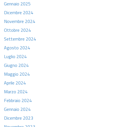
Gennaio 2025
Dicembre 2024
Novembre 2024
Ottobre 2024
Settembre 2024
Agosto 2024
Luglio 2024
Giugno 2024
Maggio 2024
Aprile 2024
Marzo 2024
Febbraio 2024
Gennaio 2024
Dicembre 2023
Novembre 2023