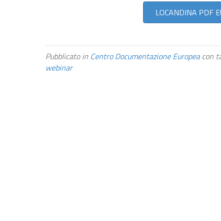
LOCANDINA PDF EU
Pubblicato in
Centro Documentazione Europea
con t
webinar