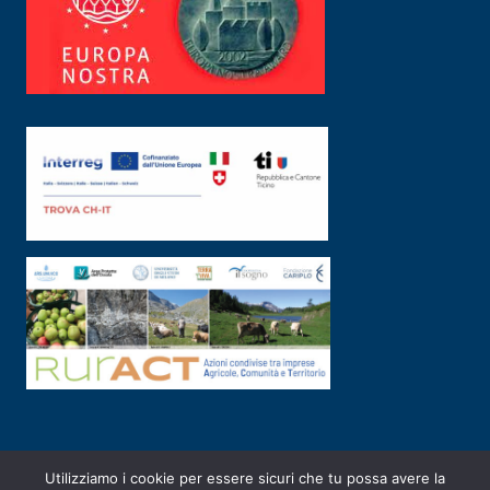
Utilizziamo i cookie per essere sicuri che tu possa avere la