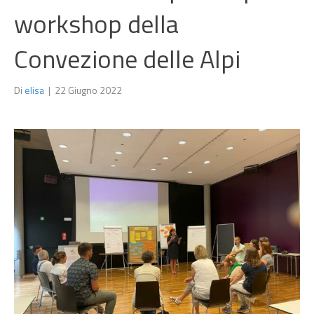
workshop della
Convezione delle Alpi
Di
elisa
|
22 Giugno 2022