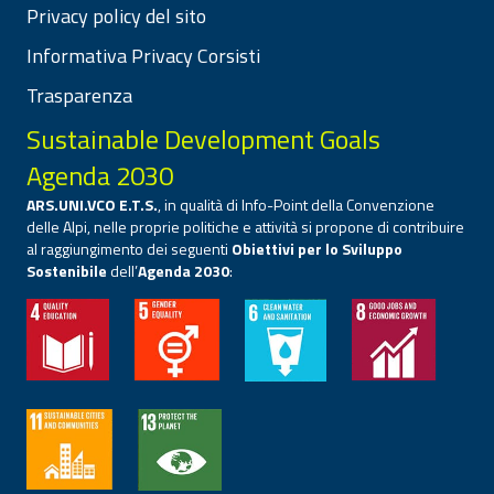
Privacy policy del sito
Informativa Privacy Corsisti
Trasparenza
Sustainable Development Goals
Agenda 2030
ARS.UNI.VCO E.T.S.
, in qualità di Info-Point della Convenzione
delle Alpi, nelle proprie politiche e attività si propone di contribuire
al raggiungimento dei seguenti
Obiettivi per lo Sviluppo
Sostenibile
dell’
Agenda 2030
: