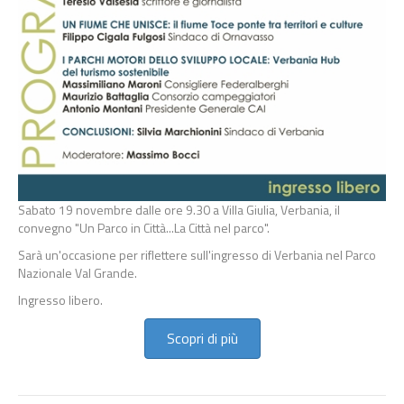
Sabato 19 novembre dalle ore 9.30 a Villa Giulia, Verbania, il
convegno "Un Parco in Città...La Città nel parco".
Sarà un'occasione per riflettere sull'ingresso di Verbania nel Parco
Nazionale Val Grande.
Ingresso libero.
Scopri di più