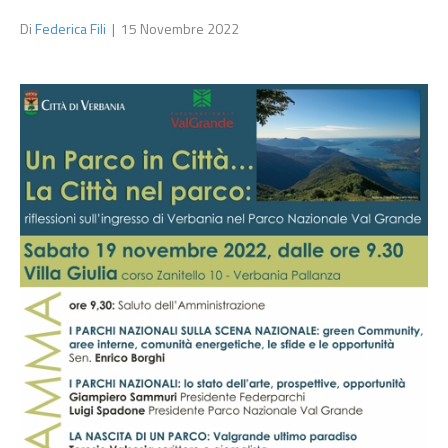
Di
Federica Fili
|
15 Novembre 2022