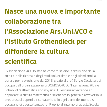
Nasce una nuova e importante
collaborazione tra
l’Associazione Ars.Uni.VCO
e
l’Istituto Grothendieck per
diffondere la cultura
scientifica
L’Associazione Ars.Uni.Vco ha come missione la diffusione della
cultura, della ricerca e degli studi universitari e negli ultimi anni, a
partire per la precisione dal 2018, grazie al prof. Sergio Cacciatori, si
occupa dell’organizzazione di DOMOSCHOOL “International Alpine
School of Mathematics and Physics”. Quest’iniziativa tende ad
esplorare la cultura matematica e scientifica in generale attraverso la
presenza di esperti e ricercatori che in ogni parte del mondo si
occupano di queste tematiche. Proprio all’interno di questa Scuola