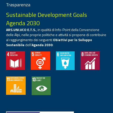
Trasparenza
Sustainable Development Goals
Agenda 2030
ARS.UNI.VCO E.T.S.
, in qualità di Info-Point della Convenzione
delle Alpi, nelle proprie politiche e attività si propone di contribuire
al raggiungimento dei seguenti
Obiettivi per lo Sviluppo
Sostenibile
dell’
Agenda 2030
: