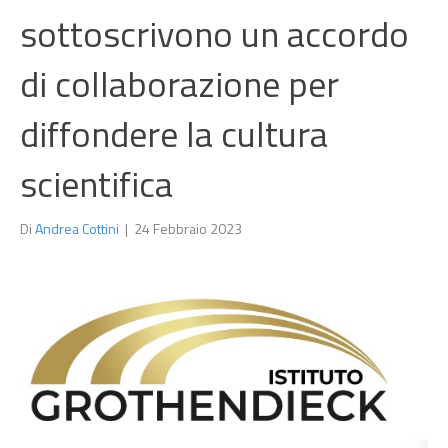
sottoscrivono un accordo
di collaborazione per
diffondere la cultura
scientifica
Di
Andrea Cottini
|
24 Febbraio 2023