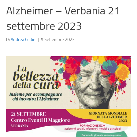
Alzheimer – Verbania 21
settembre 2023
Di
Andrea Cottini
|
5 Settembre 2023