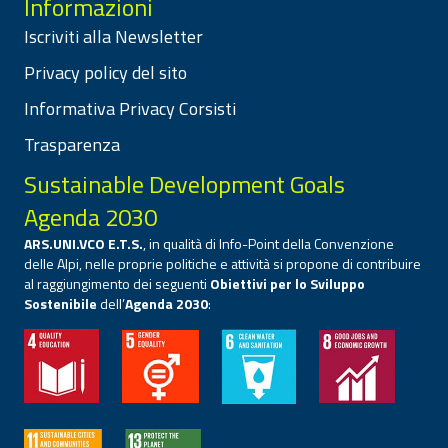
Informazioni
Iscriviti alla Newsletter
Privacy policy del sito
Informativa Privacy Corsisti
Trasparenza
Sustainable Development Goals
Agenda 2030
ARS.UNI.VCO E.T.S.
, in qualità di Info-Point della Convenzione
delle Alpi, nelle proprie politiche e attività si propone di contribuire
al raggiungimento dei seguenti
Obiettivi per lo Sviluppo
Sostenibile
dell’
Agenda 2030
: