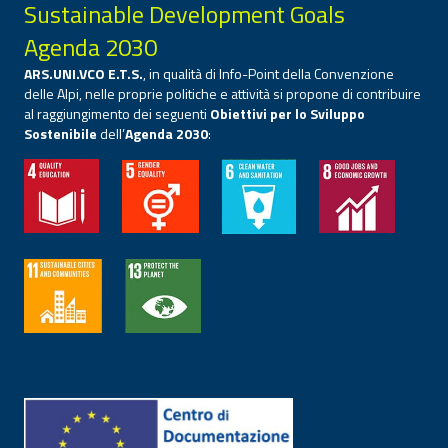
Sustainable Development Goals
Agenda 2030
ARS.UNI.VCO E.T.S.
, in qualità di Info-Point della Convenzione
delle Alpi, nelle proprie politiche e attività si propone di contribuire
al raggiungimento dei seguenti
Obiettivi per lo Sviluppo
Sostenibile
dell’
Agenda 2030
: