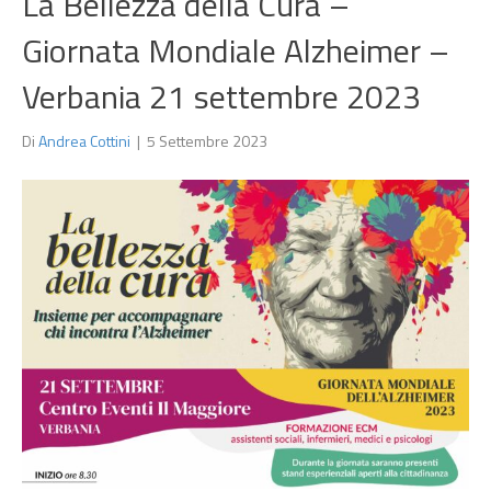
La Bellezza della Cura –
Giornata Mondiale Alzheimer –
Verbania 21 settembre 2023
Di
Andrea Cottini
|
5 Settembre 2023