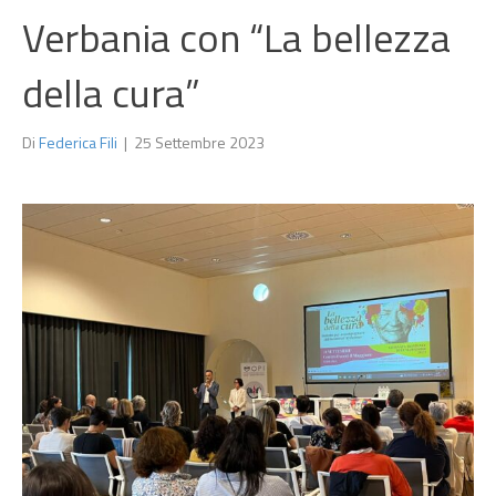
Verbania con “La bellezza
della cura”
Di
Federica Fili
|
25 Settembre 2023