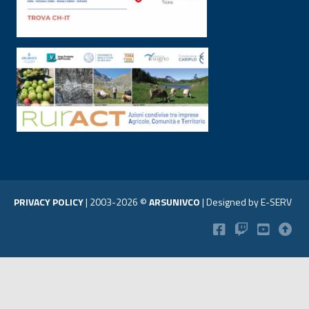
PRIVACY POLICY
|
2003-2026 ©
ARSUNIVCO
|
Designed by
E-SERV