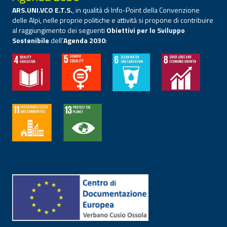
ARS.UNI.VCO E.T.S.
, in qualità di Info-Point della Convenzione
delle Alpi, nelle proprie politiche e attività si propone di contribuire
al raggiungimento dei seguenti
Obiettivi per lo Sviluppo
Sostenibile
dell’
Agenda 2030
: