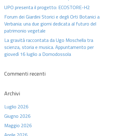
UPO presenta il progetto: ECOSTORE-H2
Forum dei Giardini Storici e degli Orti Botanici a
Verbania: una due giorni dedicata al futuro del
patrimonio vegetale
La gravità raccontata da Ugo Moschella tra
scienza, storia e musica. Appuntamento per
giovedì 16 luglio a Domodossola
Commenti recenti
Archivi
Luglio 2026
Giugno 2026
Maggio 2026
Aprile 2026