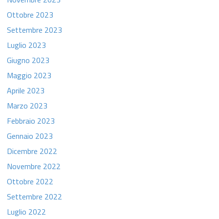
Ottobre 2023
Settembre 2023
Luglio 2023
Giugno 2023
Maggio 2023
Aprile 2023
Marzo 2023
Febbraio 2023
Gennaio 2023
Dicembre 2022
Novembre 2022
Ottobre 2022
Settembre 2022
Luglio 2022