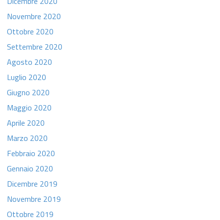
Dicembre 2020
Novembre 2020
Ottobre 2020
Settembre 2020
Agosto 2020
Luglio 2020
Giugno 2020
Maggio 2020
Aprile 2020
Marzo 2020
Febbraio 2020
Gennaio 2020
Dicembre 2019
Novembre 2019
Ottobre 2019