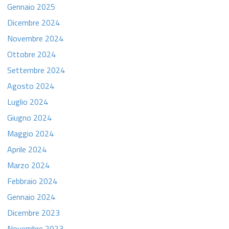
Gennaio 2025
Dicembre 2024
Novembre 2024
Ottobre 2024
Settembre 2024
Agosto 2024
Luglio 2024
Giugno 2024
Maggio 2024
Aprile 2024
Marzo 2024
Febbraio 2024
Gennaio 2024
Dicembre 2023
Novembre 2023