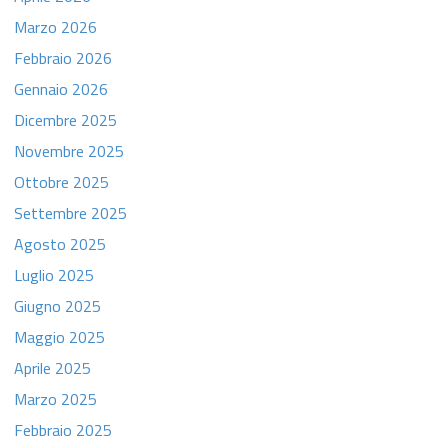
Marzo 2026
Febbraio 2026
Gennaio 2026
Dicembre 2025
Novembre 2025
Ottobre 2025
Settembre 2025
Agosto 2025
Luglio 2025
Giugno 2025
Maggio 2025
Aprile 2025
Marzo 2025
Febbraio 2025