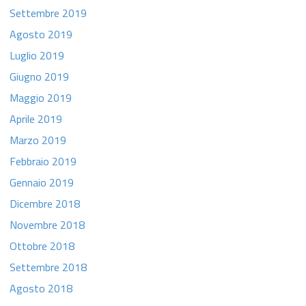
Settembre 2019
Agosto 2019
Luglio 2019
Giugno 2019
Maggio 2019
Aprile 2019
Marzo 2019
Febbraio 2019
Gennaio 2019
Dicembre 2018
Novembre 2018
Ottobre 2018
Settembre 2018
Agosto 2018