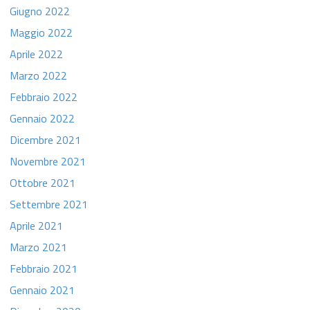
Giugno 2022
Maggio 2022
Aprile 2022
Marzo 2022
Febbraio 2022
Gennaio 2022
Dicembre 2021
Novembre 2021
Ottobre 2021
Settembre 2021
Aprile 2021
Marzo 2021
Febbraio 2021
Gennaio 2021