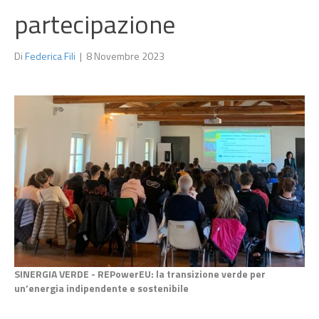
partecipazione
Di
Federica Fili
|
8 Novembre 2023
SINERGIA VERDE -
REPowerEU: la transizione verde per
un’energia indipendente e sostenibile