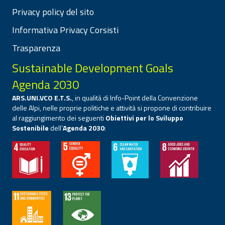
Privacy policy del sito
Informativa Privacy Corsisti
Trasparenza
Sustainable Development Goals
Agenda 2030
ARS.UNI.VCO E.T.S.
, in qualità di Info-Point della Convenzione
delle Alpi, nelle proprie politiche e attività si propone di contribuire
al raggiungimento dei seguenti
Obiettivi per lo Sviluppo
Sostenibile
dell’
Agenda 2030
: