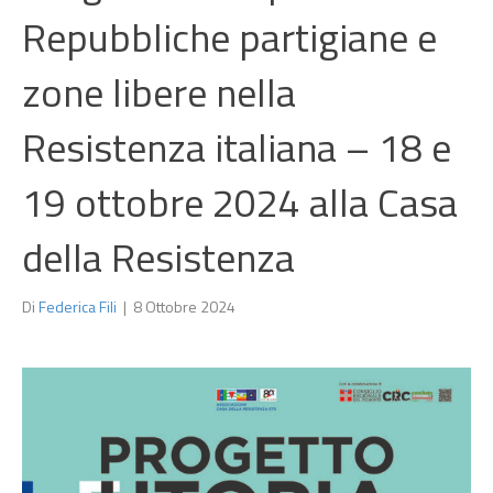
Repubbliche partigiane e
zone libere nella
Resistenza italiana – 18 e
19 ottobre 2024 alla Casa
della Resistenza
Di
Federica Fili
|
8 Ottobre 2024