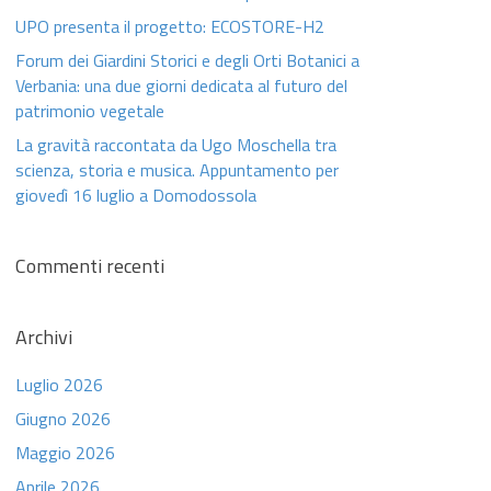
UPO presenta il progetto: ECOSTORE-H2
Forum dei Giardini Storici e degli Orti Botanici a
Verbania: una due giorni dedicata al futuro del
patrimonio vegetale
La gravità raccontata da Ugo Moschella tra
scienza, storia e musica. Appuntamento per
giovedì 16 luglio a Domodossola
Commenti recenti
Archivi
Luglio 2026
Giugno 2026
Maggio 2026
Aprile 2026