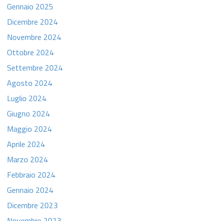
Gennaio 2025
Dicembre 2024
Novembre 2024
Ottobre 2024
Settembre 2024
Agosto 2024
Luglio 2024
Giugno 2024
Maggio 2024
Aprile 2024
Marzo 2024
Febbraio 2024
Gennaio 2024
Dicembre 2023
Novembre 2023