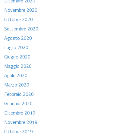
Dicembre 2020
Novembre 2020
Ottobre 2020
Settembre 2020
Agosto 2020
Luglio 2020
Giugno 2020
Maggio 2020
Aprile 2020
Marzo 2020
Febbraio 2020
Gennaio 2020
Dicembre 2019
Novembre 2019
Ottobre 2019