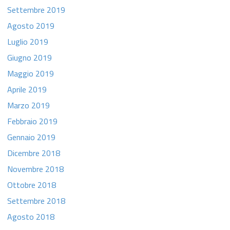
Settembre 2019
Agosto 2019
Luglio 2019
Giugno 2019
Maggio 2019
Aprile 2019
Marzo 2019
Febbraio 2019
Gennaio 2019
Dicembre 2018
Novembre 2018
Ottobre 2018
Settembre 2018
Agosto 2018