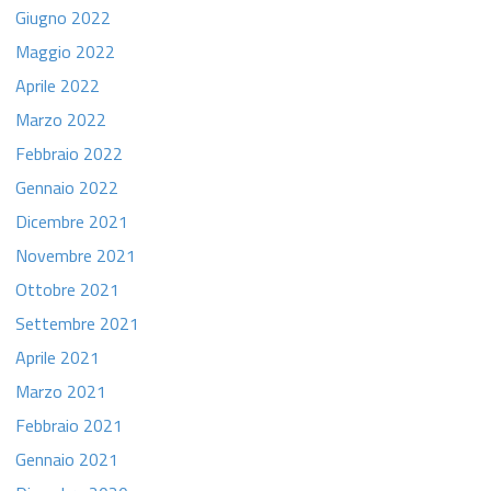
Giugno 2022
Maggio 2022
Aprile 2022
Marzo 2022
Febbraio 2022
Gennaio 2022
Dicembre 2021
Novembre 2021
Ottobre 2021
Settembre 2021
Aprile 2021
Marzo 2021
Febbraio 2021
Gennaio 2021