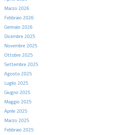
Marzo 2026
Febbraio 2026
Gennaio 2026
Dicembre 2025
Novembre 2025
Ottobre 2025
Settembre 2025
Agosto 2025
Luglio 2025
Giugno 2025
Maggio 2025
Aprile 2025
Marzo 2025
Febbraio 2025