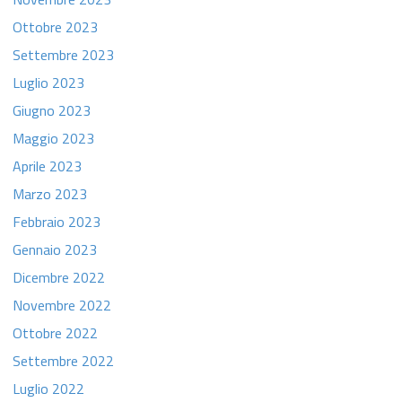
Ottobre 2023
Settembre 2023
Luglio 2023
Giugno 2023
Maggio 2023
Aprile 2023
Marzo 2023
Febbraio 2023
Gennaio 2023
Dicembre 2022
Novembre 2022
Ottobre 2022
Settembre 2022
Luglio 2022