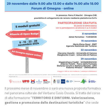
Il prossimo mese di novembre ci sarà una nuova proposta formativa
nel panorama culturale del Verbano Cusio Ossola. Si tratta del corso
di alta formazione "
TERRITORIO E DINTORNI. Valorizzazione,
gestione e promozione delle destinazioni turistiche
" che vede