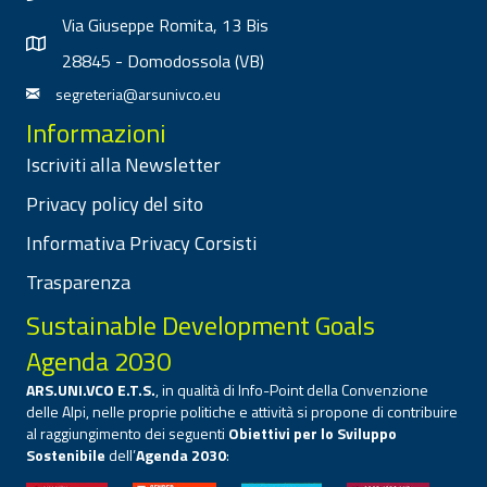
Via Giuseppe Romita, 13 Bis
28845 - Domodossola (VB)
segreteria@arsunivco.eu
Informazioni
Iscriviti alla Newsletter
Privacy policy del sito
Informativa Privacy Corsisti
Trasparenza
Sustainable Development Goals
Agenda 2030
ARS.UNI.VCO E.T.S.
, in qualità di Info-Point della Convenzione
delle Alpi, nelle proprie politiche e attività si propone di contribuire
al raggiungimento dei seguenti
Obiettivi per lo Sviluppo
Sostenibile
dell’
Agenda 2030
: