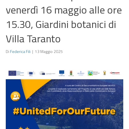
venerdì 16 maggio alle ore
15.30, Giardini botanici di
Villa Taranto
Di
Federica Fili
|
13 Maggio 2025