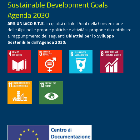
Sustainable Development Goals
Agenda 2030
ARS.UNI.VCO E.T.S.
, in qualità di Info-Point della Convenzione
delle Alpi, nelle proprie politiche e attività si propone di contribuire
al raggiungimento dei seguenti
Obiettivi per lo Sviluppo
Sostenibile
dell’
Agenda 2030
: