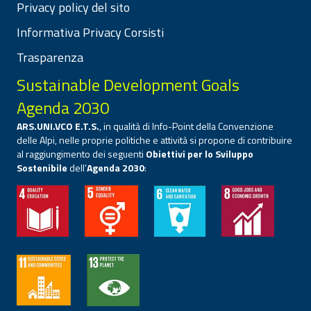
Privacy policy del sito
Informativa Privacy Corsisti
Trasparenza
Sustainable Development Goals
Agenda 2030
ARS.UNI.VCO E.T.S.
, in qualità di Info-Point della Convenzione
delle Alpi, nelle proprie politiche e attività si propone di contribuire
al raggiungimento dei seguenti
Obiettivi per lo Sviluppo
Sostenibile
dell’
Agenda 2030
: