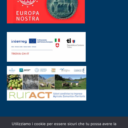
Utilizziamo i cookie per essere sicuri che tu possa avere la