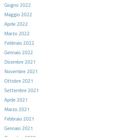
Giugno 2022
Maggio 2022
Aprile 2022
Marzo 2022
Febbraio 2022
Gennaio 2022
Dicembre 2021
Novembre 2021
Ottobre 2021
Settembre 2021
Aprile 2021
Marzo 2021
Febbraio 2021
Gennaio 2021