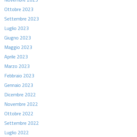
Ottobre 2023
Settembre 2023
Luglio 2023
Giugno 2023
Maggio 2023
Aprile 2023
Marzo 2023
Febbraio 2023
Gennaio 2023
Dicembre 2022
Novembre 2022
Ottobre 2022
Settembre 2022
Luglio 2022