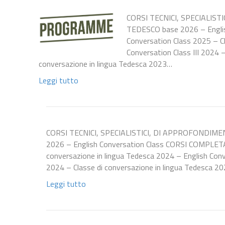
CORSI TECNICI, SPECIALIST
TEDESCO base 2026 – Englis
Conversation Class 2025 – Cl
Conversation Class III 2024 
conversazione in lingua Tedesca 2023…
Leggi tutto
CORSI TECNICI, SPECIALISTICI, DI APPROFONDIME
2026 – English Conversation Class CORSI COMPLETAT
conversazione in lingua Tedesca 2024 – English Conv
2024 – Classe di conversazione in lingua Tedesca 2
Leggi tutto