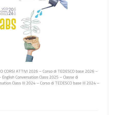
O CORSI ATTIVI 2026 – Corso di TEDESCO base 2026 –
English Conversation Class 2025 – Classe di
sation Class III 2024 – Corso di TEDESCO base III 2024 –