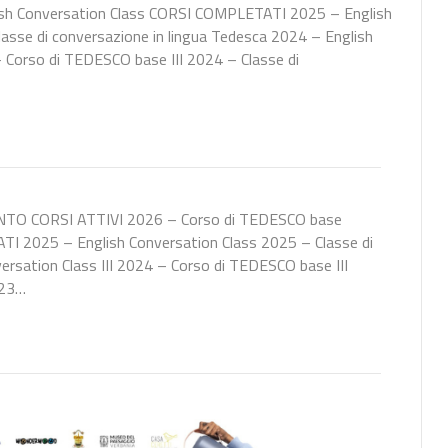
h Conversation Class CORSI COMPLETATI 2025 – English
asse di conversazione in lingua Tedesca 2024 – English
– Corso di TEDESCO base III 2024 – Classe di
NTO CORSI ATTIVI 2026 – Corso di TEDESCO base
I 2025 – English Conversation Class 2025 – Classe di
ersation Class III 2024 – Corso di TEDESCO base III
023…