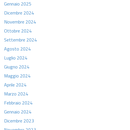
Gennaio 2025
Dicembre 2024
Novembre 2024
Ottobre 2024
Settembre 2024
Agosto 2024
Luglio 2024
Giugno 2024
Maggio 2024
Aprile 2024
Marzo 2024
Febbraio 2024
Gennaio 2024
Dicembre 2023
Novembre 2023