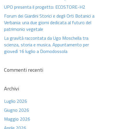
UPO presenta il progetto: ECOSTORE-H2
Forum dei Giardini Storici e degli Orti Botanici a
Verbania: una due giorni dedicata al futuro del
patrimonio vegetale
La gravità raccontata da Ugo Moschella tra
scienza, storia e musica. Appuntamento per
giovedì 16 luglio a Domodossola
Commenti recenti
Archivi
Luglio 2026
Giugno 2026
Maggio 2026
Aprile 2026