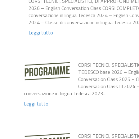
CORSI TECNICI, SPECIALISTICI, DI APPROFONDIME
2026 – English Conversation Class CORSI COMPLETAT
conversazione in lingua Tedesca 2024 – English Conv
2024 – Classe di conversazione in lingua Tedesca 2
Leggi tutto
CORSI TECNICI, SPECIALIST
TEDESCO base 2026 – Englis
Conversation Class 2025 – Cl
Conversation Class III 2024 
conversazione in lingua Tedesca 2023…
Leggi tutto
CORSI TECNICI, SPECIALIST