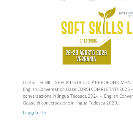
CORSI TECNICI, SPECIALISTICI, DI APPROFONDIMENT
English Conversation Class CORSI COMPLETATI 2025 – 
conversazione in lingua Tedesca 2024 – English Conver
Classe di conversazione in lingua Tedesca 2023…
Leggi tutto