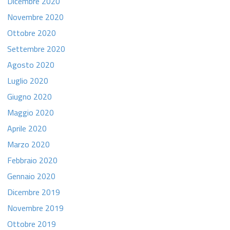
Dicembre 2020
Novembre 2020
Ottobre 2020
Settembre 2020
Agosto 2020
Luglio 2020
Giugno 2020
Maggio 2020
Aprile 2020
Marzo 2020
Febbraio 2020
Gennaio 2020
Dicembre 2019
Novembre 2019
Ottobre 2019