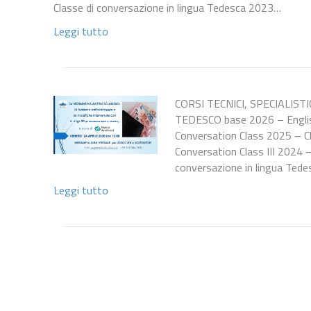
Classe di conversazione in lingua Tedesca 2023…
Leggi tutto
CORSI TECNICI, SPECIALIST
TEDESCO base 2026 – Englis
Conversation Class 2025 – Cl
Conversation Class III 2024 
conversazione in lingua Ted
Leggi tutto