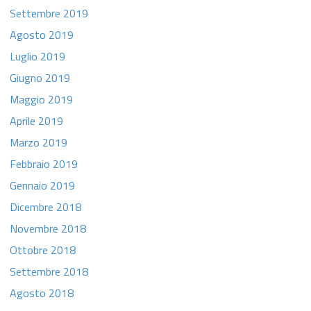
Settembre 2019
Agosto 2019
Luglio 2019
Giugno 2019
Maggio 2019
Aprile 2019
Marzo 2019
Febbraio 2019
Gennaio 2019
Dicembre 2018
Novembre 2018
Ottobre 2018
Settembre 2018
Agosto 2018