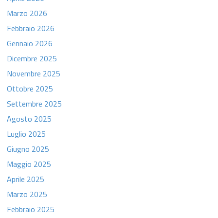
Marzo 2026
Febbraio 2026
Gennaio 2026
Dicembre 2025
Novembre 2025
Ottobre 2025
Settembre 2025
Agosto 2025
Luglio 2025
Giugno 2025
Maggio 2025
Aprile 2025
Marzo 2025
Febbraio 2025