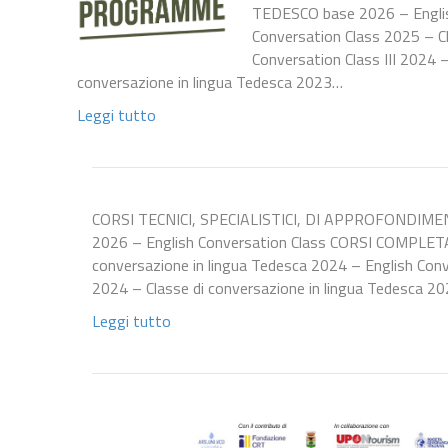
TEDESCO base 2026 – Englis
Conversation Class 2025 – Cl
Conversation Class III 2024 
conversazione in lingua Tedesca 2023…
Leggi tutto
CORSI TECNICI, SPECIALISTICI, DI APPROFONDIME
2026 – English Conversation Class CORSI COMPLETAT
conversazione in lingua Tedesca 2024 – English Conv
2024 – Classe di conversazione in lingua Tedesca 2
Leggi tutto