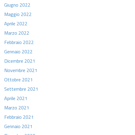
Giugno 2022
Maggio 2022
Aprile 2022
Marzo 2022
Febbraio 2022
Gennaio 2022
Dicembre 2021
Novembre 2021
Ottobre 2021
Settembre 2021
Aprile 2021
Marzo 2021
Febbraio 2021
Gennaio 2021