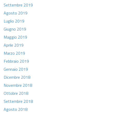
Settembre 2019
Agosto 2019
Luglio 2019
Giugno 2019
Maggio 2019
Aprile 2019
Marzo 2019
Febbraio 2019
Gennaio 2019
Dicembre 2018
Novembre 2018
Ottobre 2018
Settembre 2018
Agosto 2018