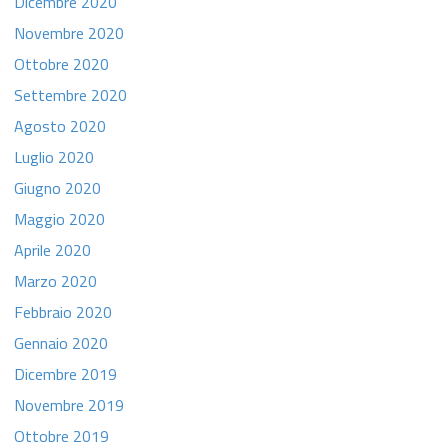
Dicembre 2020
Novembre 2020
Ottobre 2020
Settembre 2020
Agosto 2020
Luglio 2020
Giugno 2020
Maggio 2020
Aprile 2020
Marzo 2020
Febbraio 2020
Gennaio 2020
Dicembre 2019
Novembre 2019
Ottobre 2019