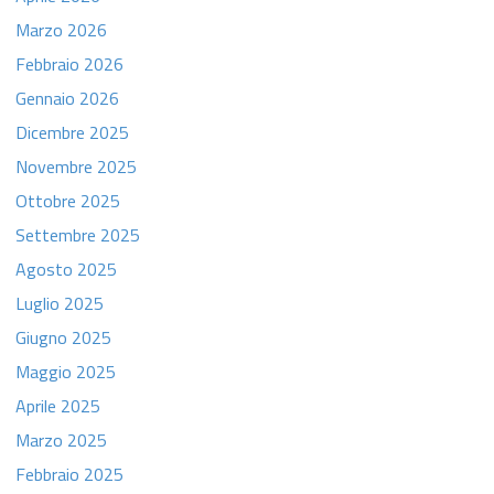
Marzo 2026
Febbraio 2026
Gennaio 2026
Dicembre 2025
Novembre 2025
Ottobre 2025
Settembre 2025
Agosto 2025
Luglio 2025
Giugno 2025
Maggio 2025
Aprile 2025
Marzo 2025
Febbraio 2025