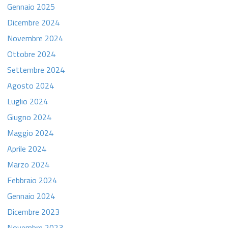
Gennaio 2025
Dicembre 2024
Novembre 2024
Ottobre 2024
Settembre 2024
Agosto 2024
Luglio 2024
Giugno 2024
Maggio 2024
Aprile 2024
Marzo 2024
Febbraio 2024
Gennaio 2024
Dicembre 2023
Novembre 2023