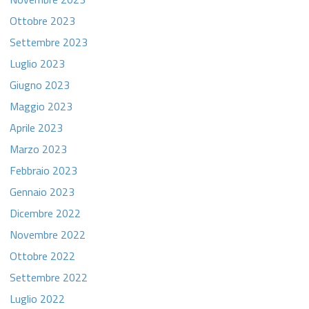
Ottobre 2023
Settembre 2023
Luglio 2023
Giugno 2023
Maggio 2023
Aprile 2023
Marzo 2023
Febbraio 2023
Gennaio 2023
Dicembre 2022
Novembre 2022
Ottobre 2022
Settembre 2022
Luglio 2022