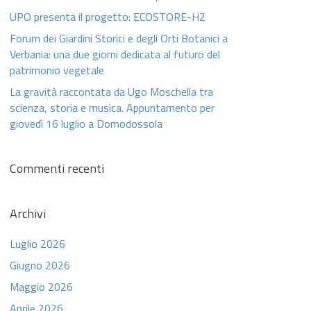
UPO presenta il progetto: ECOSTORE-H2
Forum dei Giardini Storici e degli Orti Botanici a
Verbania: una due giorni dedicata al futuro del
patrimonio vegetale
La gravità raccontata da Ugo Moschella tra
scienza, storia e musica. Appuntamento per
giovedì 16 luglio a Domodossola
Commenti recenti
Archivi
Luglio 2026
Giugno 2026
Maggio 2026
Aprile 2026