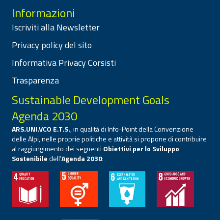
Informazioni
Iscriviti alla Newsletter
Privacy policy del sito
Informativa Privacy Corsisti
Trasparenza
Sustainable Development Goals
Agenda 2030
ARS.UNI.VCO E.T.S.
, in qualità di Info-Point della Convenzione
delle Alpi, nelle proprie politiche e attività si propone di contribuire
al raggiungimento dei seguenti
Obiettivi per lo Sviluppo
Sostenibile
dell’
Agenda 2030
: