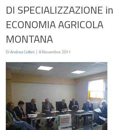
DI SPECIALIZZAZIONE in
ECONOMIA AGRICOLA
MONTANA
Di
Andrea Cottini
|
8 Novembre 2011