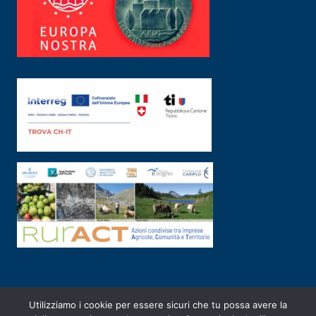
Utilizziamo i cookie per essere sicuri che tu possa avere la