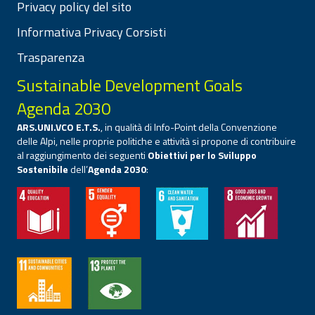
Privacy policy del sito
Informativa Privacy Corsisti
Trasparenza
Sustainable Development Goals
Agenda 2030
ARS.UNI.VCO E.T.S.
, in qualità di Info-Point della Convenzione
delle Alpi, nelle proprie politiche e attività si propone di contribuire
al raggiungimento dei seguenti
Obiettivi per lo Sviluppo
Sostenibile
dell’
Agenda 2030
: