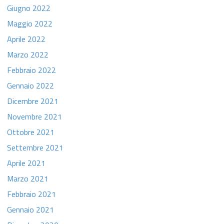
Giugno 2022
Maggio 2022
Aprile 2022
Marzo 2022
Febbraio 2022
Gennaio 2022
Dicembre 2021
Novembre 2021
Ottobre 2021
Settembre 2021
Aprile 2021
Marzo 2021
Febbraio 2021
Gennaio 2021