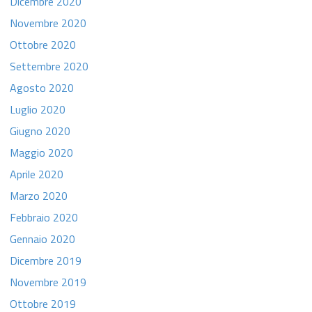
Dicembre 2020
Novembre 2020
Ottobre 2020
Settembre 2020
Agosto 2020
Luglio 2020
Giugno 2020
Maggio 2020
Aprile 2020
Marzo 2020
Febbraio 2020
Gennaio 2020
Dicembre 2019
Novembre 2019
Ottobre 2019