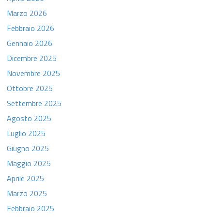
Marzo 2026
Febbraio 2026
Gennaio 2026
Dicembre 2025
Novembre 2025
Ottobre 2025
Settembre 2025
Agosto 2025
Luglio 2025
Giugno 2025
Maggio 2025
Aprile 2025
Marzo 2025
Febbraio 2025