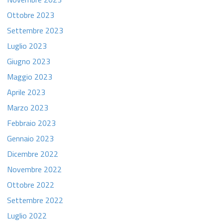
Ottobre 2023
Settembre 2023
Luglio 2023
Giugno 2023
Maggio 2023
Aprile 2023
Marzo 2023
Febbraio 2023
Gennaio 2023
Dicembre 2022
Novembre 2022
Ottobre 2022
Settembre 2022
Luglio 2022