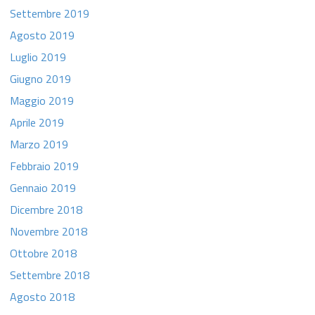
Settembre 2019
Agosto 2019
Luglio 2019
Giugno 2019
Maggio 2019
Aprile 2019
Marzo 2019
Febbraio 2019
Gennaio 2019
Dicembre 2018
Novembre 2018
Ottobre 2018
Settembre 2018
Agosto 2018