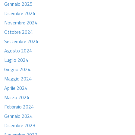
Gennaio 2025
Dicembre 2024
Novembre 2024
Ottobre 2024
Settembre 2024
Agosto 2024
Luglio 2024
Giugno 2024
Maggio 2024
Aprile 2024
Marzo 2024
Febbraio 2024
Gennaio 2024
Dicembre 2023
Novembre 2023