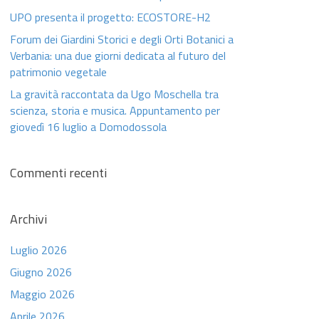
UPO presenta il progetto: ECOSTORE-H2
Forum dei Giardini Storici e degli Orti Botanici a
Verbania: una due giorni dedicata al futuro del
patrimonio vegetale
La gravità raccontata da Ugo Moschella tra
scienza, storia e musica. Appuntamento per
giovedì 16 luglio a Domodossola
Commenti recenti
Archivi
Luglio 2026
Giugno 2026
Maggio 2026
Aprile 2026