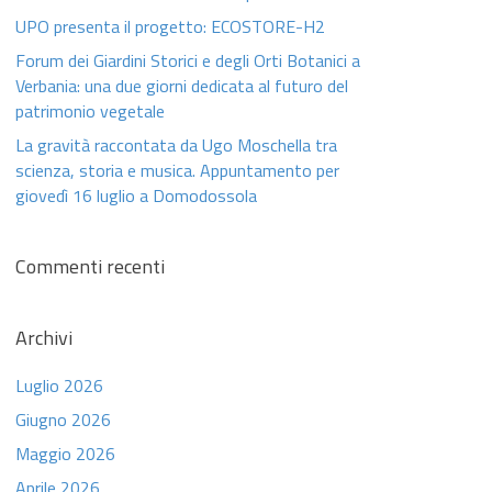
UPO presenta il progetto: ECOSTORE-H2
Forum dei Giardini Storici e degli Orti Botanici a
Verbania: una due giorni dedicata al futuro del
patrimonio vegetale
La gravità raccontata da Ugo Moschella tra
scienza, storia e musica. Appuntamento per
giovedì 16 luglio a Domodossola
Commenti recenti
Archivi
Luglio 2026
Giugno 2026
Maggio 2026
Aprile 2026