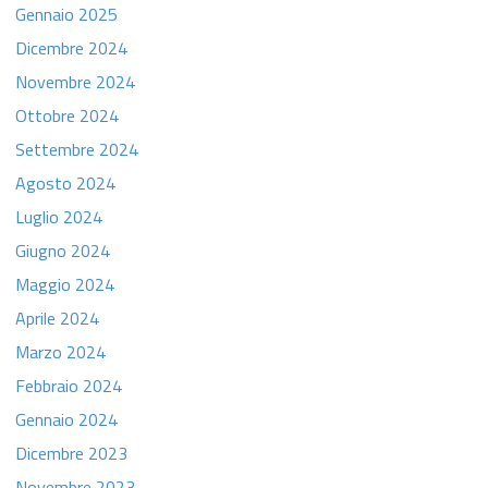
Gennaio 2025
Dicembre 2024
Novembre 2024
Ottobre 2024
Settembre 2024
Agosto 2024
Luglio 2024
Giugno 2024
Maggio 2024
Aprile 2024
Marzo 2024
Febbraio 2024
Gennaio 2024
Dicembre 2023
Novembre 2023