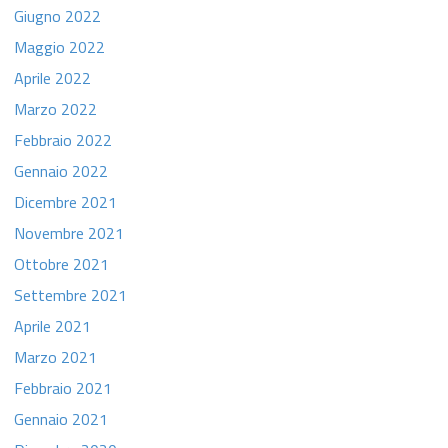
Giugno 2022
Maggio 2022
Aprile 2022
Marzo 2022
Febbraio 2022
Gennaio 2022
Dicembre 2021
Novembre 2021
Ottobre 2021
Settembre 2021
Aprile 2021
Marzo 2021
Febbraio 2021
Gennaio 2021