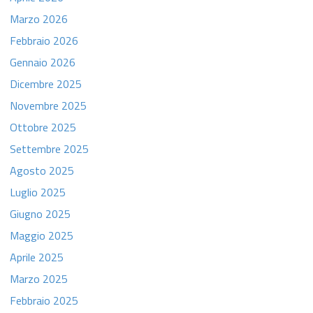
Marzo 2026
Febbraio 2026
Gennaio 2026
Dicembre 2025
Novembre 2025
Ottobre 2025
Settembre 2025
Agosto 2025
Luglio 2025
Giugno 2025
Maggio 2025
Aprile 2025
Marzo 2025
Febbraio 2025