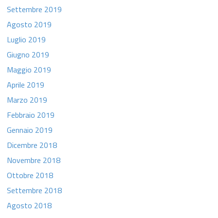
Settembre 2019
Agosto 2019
Luglio 2019
Giugno 2019
Maggio 2019
Aprile 2019
Marzo 2019
Febbraio 2019
Gennaio 2019
Dicembre 2018
Novembre 2018
Ottobre 2018
Settembre 2018
Agosto 2018