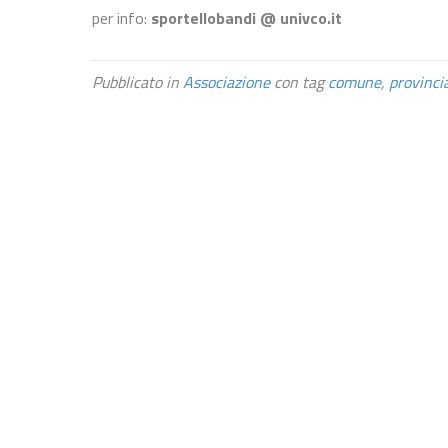
per info:
sportellobandi @ univco.it
Pubblicato in
Associazione
con tag
comune
,
provinci