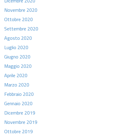
Dicembre 2020
Novembre 2020
Ottobre 2020
Settembre 2020
Agosto 2020
Luglio 2020
Giugno 2020
Maggio 2020
Aprile 2020
Marzo 2020
Febbraio 2020
Gennaio 2020
Dicembre 2019
Novembre 2019
Ottobre 2019