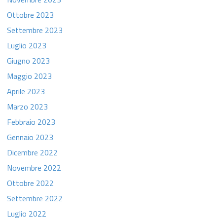
Ottobre 2023
Settembre 2023
Luglio 2023
Giugno 2023
Maggio 2023
Aprile 2023
Marzo 2023
Febbraio 2023
Gennaio 2023
Dicembre 2022
Novembre 2022
Ottobre 2022
Settembre 2022
Luglio 2022