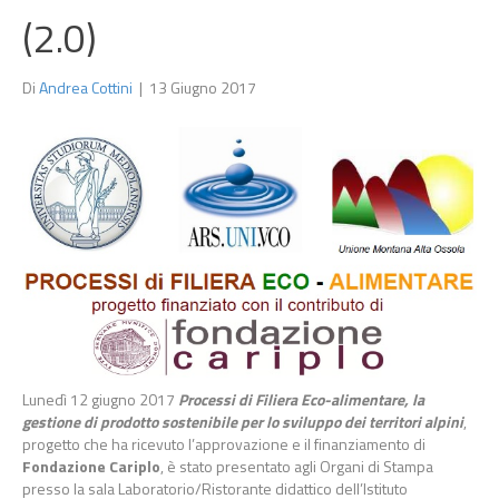
(2.0)
Di
Andrea Cottini
|
13 Giugno 2017
Lunedì 12 giugno 2017
Processi di Filiera Eco-alimentare, la
gestione di prodotto sostenibile per lo sviluppo dei territori alpini
,
progetto che ha ricevuto l’approvazione e il finanziamento di
Fondazione Cariplo
, è stato presentato agli Organi di Stampa
presso la sala Laboratorio/Ristorante didattico dell’Istituto