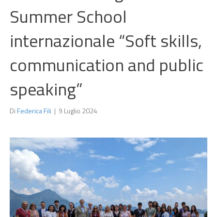
Summer School
internazionale “Soft skills,
communication and public
speaking”
Di
Federica Fili
|
9 Luglio 2024