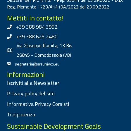
Reg. Piemonte 1723/A1419A/2022 del 23.09.2022
Mettiti in contatto!
+39 388 984 3952
+39 388 625 2480
Via Giuseppe Romita, 13 Bis
28845 - Domodossola (VB)
segreteria@arsunivco.eu
Informazioni
Iscriviti alla Newsletter
Privacy policy del sito
Informativa Privacy Corsisti
Trasparenza
Sustainable Development Goals