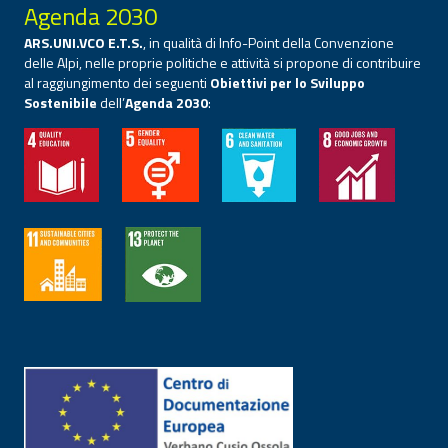
Agenda 2030
ARS.UNI.VCO E.T.S.
, in qualità di Info-Point della Convenzione
delle Alpi, nelle proprie politiche e attività si propone di contribuire
al raggiungimento dei seguenti
Obiettivi per lo Sviluppo
Sostenibile
dell’
Agenda 2030
: