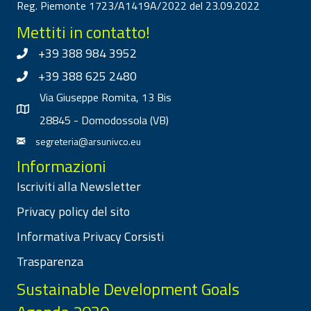
Reg. Piemonte 1723/A1419A/2022 del 23.09.2022
Mettiti in contatto!
+39 388 984 3952
+39 388 625 2480
Via Giuseppe Romita, 13 Bis
28845 - Domodossola (VB)
segreteria@arsunivco.eu
Informazioni
Iscriviti alla Newsletter
Privacy policy del sito
Informativa Privacy Corsisti
Trasparenza
Sustainable Development Goals