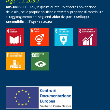
Agenda 2030
ARS.UNI.VCO E.T.S.
, in qualità di Info-Point della Convenzione
delle Alpi, nelle proprie politiche e attività si propone di contribuire
al raggiungimento dei seguenti
Obiettivi per lo Sviluppo
Sostenibile
dell’
Agenda 2030
: