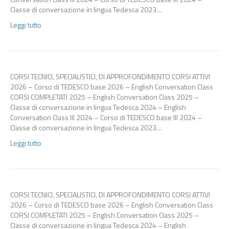
Classe di conversazione in lingua Tedesca 2023…
Leggi tutto
CORSI TECNICI, SPECIALISTICI, DI APPROFONDIMENTO CORSI ATTIVI
2026 – Corso di TEDESCO base 2026 – English Conversation Class
CORSI COMPLETATI 2025 – English Conversation Class 2025 –
Classe di conversazione in lingua Tedesca 2024 – English
Conversation Class III 2024 – Corso di TEDESCO base III 2024 –
Classe di conversazione in lingua Tedesca 2023…
Leggi tutto
CORSI TECNICI, SPECIALISTICI, DI APPROFONDIMENTO CORSI ATTIVI
2026 – Corso di TEDESCO base 2026 – English Conversation Class
CORSI COMPLETATI 2025 – English Conversation Class 2025 –
Classe di conversazione in lingua Tedesca 2024 – English