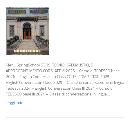
Menu SpringSchool CORSI TECNICI, SPECIALISTICI, DI
APPROFONDIMENTO CORSI ATTIVI 2026 – Corso di TEDESCO base
2026 – English Conversation Class CORSI COMPLETATI 2025 –
English Conversation Class 2025 – Classe di conversazione in lingua
Tedesca 2024 – English Conversation Class III 2024 – Corso di
TEDESCO base III 2024 – Classe di conversazione in lingua…
Leggi tutto