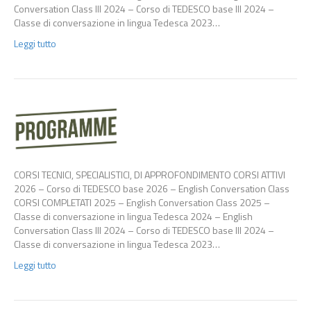
Conversation Class III 2024 – Corso di TEDESCO base III 2024 –
Classe di conversazione in lingua Tedesca 2023…
Leggi tutto
CORSI TECNICI, SPECIALISTICI, DI APPROFONDIMENTO CORSI ATTIVI
2026 – Corso di TEDESCO base 2026 – English Conversation Class
CORSI COMPLETATI 2025 – English Conversation Class 2025 –
Classe di conversazione in lingua Tedesca 2024 – English
Conversation Class III 2024 – Corso di TEDESCO base III 2024 –
Classe di conversazione in lingua Tedesca 2023…
Leggi tutto