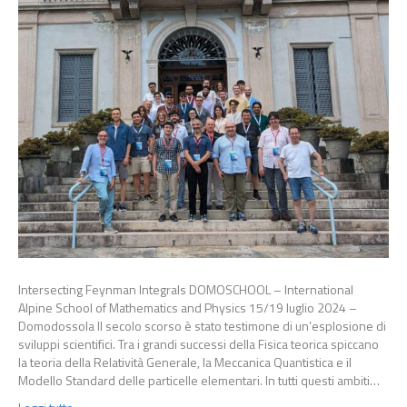
Intersecting Feynman Integrals DOMOSCHOOL – International
Alpine School of Mathematics and Physics 15/19 luglio 2024 –
Domodossola Il secolo scorso è stato testimone di un’esplosione di
sviluppi scientifici. Tra i grandi successi della Fisica teorica spiccano
la teoria della Relatività Generale, la Meccanica Quantistica e il
Modello Standard delle particelle elementari. In tutti questi ambiti…