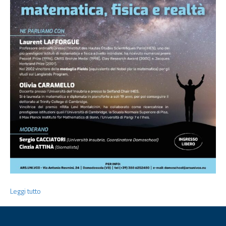
Leggi tutto