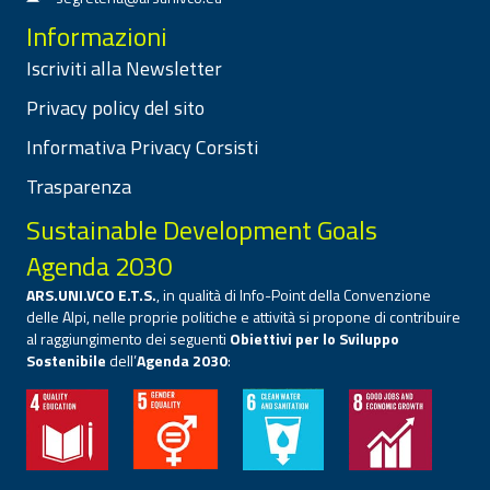
Informazioni
Iscriviti alla Newsletter
Privacy policy del sito
Informativa Privacy Corsisti
Trasparenza
Sustainable Development Goals
Agenda 2030
ARS.UNI.VCO E.T.S.
, in qualità di Info-Point della Convenzione
delle Alpi, nelle proprie politiche e attività si propone di contribuire
al raggiungimento dei seguenti
Obiettivi per lo Sviluppo
Sostenibile
dell’
Agenda 2030
: