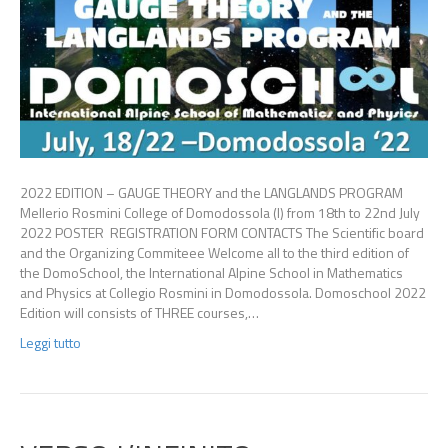
2022 EDITION – GAUGE THEORY and the LANGLANDS PROGRAM
Mellerio Rosmini College of Domodossola (I) from 18th to 22nd July
2022 POSTER REGISTRATION FORM CONTACTS The Scientific board
and the Organizing Commiteee Welcome all to the third edition of
the DomoSchool, the International Alpine School in Mathematics
and Physics at Collegio Rosmini in Domodossola. Domoschool 2022
Edition will consists of THREE courses,…
Leggi tutto