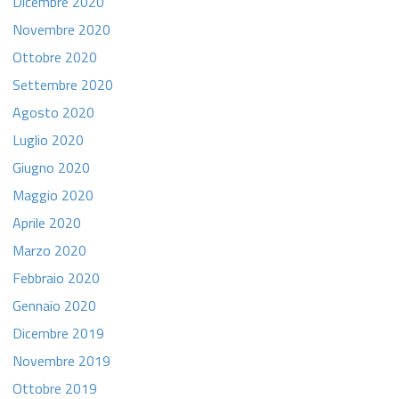
Dicembre 2020
Novembre 2020
Ottobre 2020
Settembre 2020
Agosto 2020
Luglio 2020
Giugno 2020
Maggio 2020
Aprile 2020
Marzo 2020
Febbraio 2020
Gennaio 2020
Dicembre 2019
Novembre 2019
Ottobre 2019