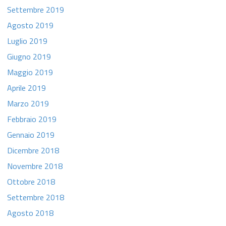
Settembre 2019
Agosto 2019
Luglio 2019
Giugno 2019
Maggio 2019
Aprile 2019
Marzo 2019
Febbraio 2019
Gennaio 2019
Dicembre 2018
Novembre 2018
Ottobre 2018
Settembre 2018
Agosto 2018