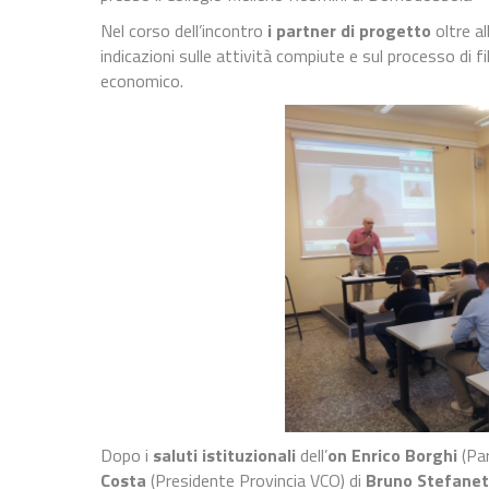
Nel corso dell’incontro
i partner di progetto
oltre al
indicazioni sulle attività compiute e sul processo di fi
economico.
Dopo i
saluti istituzionali
dell’
on Enrico Borghi
(Pa
Costa
(Presidente Provincia VCO) di
Bruno Stefanet