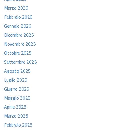
Marzo 2026
Febbraio 2026
Gennaio 2026
Dicembre 2025
Novembre 2025
Ottobre 2025
Settembre 2025
Agosto 2025
Luglio 2025
Giugno 2025
Maggio 2025
Aprile 2025
Marzo 2025
Febbraio 2025