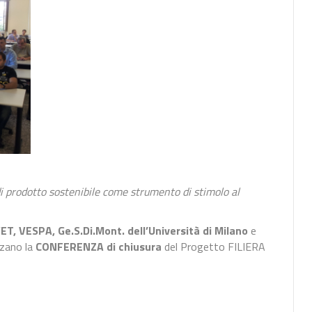
 di prodotto sostenibile come strumento di stimolo al
T, VESPA, Ge.S.Di.Mont. dell’Università di Milano
e
zano la
CONFERENZA di chiusura
del Progetto FILIERA