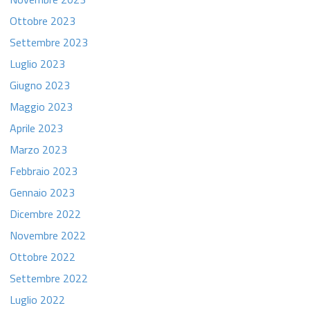
Ottobre 2023
Settembre 2023
Luglio 2023
Giugno 2023
Maggio 2023
Aprile 2023
Marzo 2023
Febbraio 2023
Gennaio 2023
Dicembre 2022
Novembre 2022
Ottobre 2022
Settembre 2022
Luglio 2022