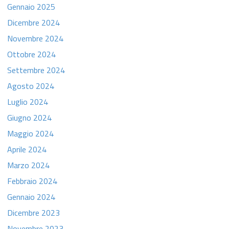
Gennaio 2025
Dicembre 2024
Novembre 2024
Ottobre 2024
Settembre 2024
Agosto 2024
Luglio 2024
Giugno 2024
Maggio 2024
Aprile 2024
Marzo 2024
Febbraio 2024
Gennaio 2024
Dicembre 2023
Novembre 2023