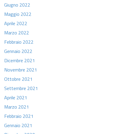
Giugno 2022
Maggio 2022
Aprile 2022
Marzo 2022
Febbraio 2022
Gennaio 2022
Dicembre 2021
Novembre 2021
Ottobre 2021
Settembre 2021
Aprile 2021
Marzo 2021
Febbraio 2021
Gennaio 2021