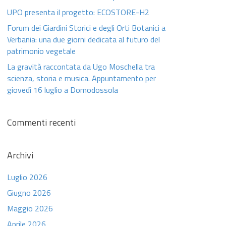
UPO presenta il progetto: ECOSTORE-H2
Forum dei Giardini Storici e degli Orti Botanici a
Verbania: una due giorni dedicata al futuro del
patrimonio vegetale
La gravità raccontata da Ugo Moschella tra
scienza, storia e musica. Appuntamento per
giovedì 16 luglio a Domodossola
Commenti recenti
Archivi
Luglio 2026
Giugno 2026
Maggio 2026
Aprile 2026