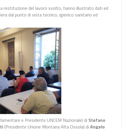
la restituzione del lavoro svolto, hanno illustrato dati ed
liera dal punto di vista tecnico, igienico sanitario ed
rlamentare e Presidente UNCEM Nazionale) di
Stefano
ti
(Presidente Unione Montana Alta Ossola) di
Angelo