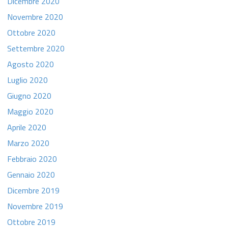
Dicembre 2020
Novembre 2020
Ottobre 2020
Settembre 2020
Agosto 2020
Luglio 2020
Giugno 2020
Maggio 2020
Aprile 2020
Marzo 2020
Febbraio 2020
Gennaio 2020
Dicembre 2019
Novembre 2019
Ottobre 2019