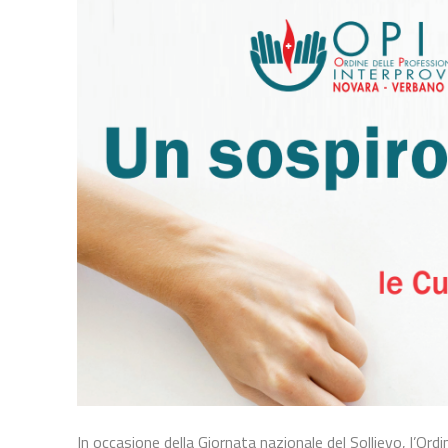
In occasione della Giornata nazionale del Sollievo, l’Ord