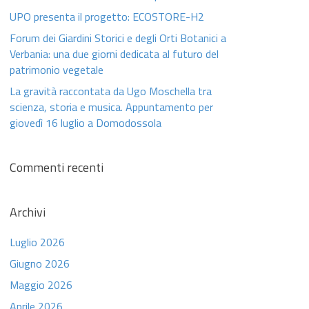
UPO presenta il progetto: ECOSTORE-H2
Forum dei Giardini Storici e degli Orti Botanici a
Verbania: una due giorni dedicata al futuro del
patrimonio vegetale
La gravità raccontata da Ugo Moschella tra
scienza, storia e musica. Appuntamento per
giovedì 16 luglio a Domodossola
Commenti recenti
Archivi
Luglio 2026
Giugno 2026
Maggio 2026
Aprile 2026