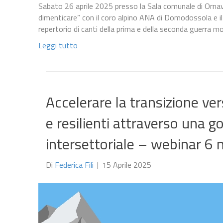
Sabato 26 aprile 2025 presso la Sala comunale di Ornava
dimenticare” con il coro alpino ANA di Domodossola e il c
repertorio di canti della prima e della seconda guerra
Leggi tutto
Accelerare la transizione ve
e resilienti attraverso una 
intersettoriale – webinar 6
Di
Federica Fili
|
15 Aprile 2025