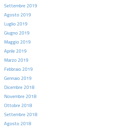
Settembre 2019
Agosto 2019
Luglio 2019
Giugno 2019
Maggio 2019
Aprile 2019
Marzo 2019
Febbraio 2019
Gennaio 2019
Dicembre 2018
Novembre 2018
Ottobre 2018
Settembre 2018
Agosto 2018