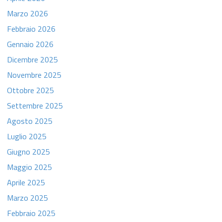
Marzo 2026
Febbraio 2026
Gennaio 2026
Dicembre 2025
Novembre 2025
Ottobre 2025
Settembre 2025
Agosto 2025
Luglio 2025
Giugno 2025
Maggio 2025
Aprile 2025
Marzo 2025
Febbraio 2025