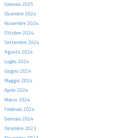
Gennaio 2025
Dicembre 2024
Novembre 2024
Ottobre 2024
Settembre 2024
Agosto 2024
Luglio 2024
Giugno 2024
Maggio 2024
Aprile 2024
Marzo 2024
Febbraio 2024
Gennaio 2024
Dicembre 2023
Novembre 2023