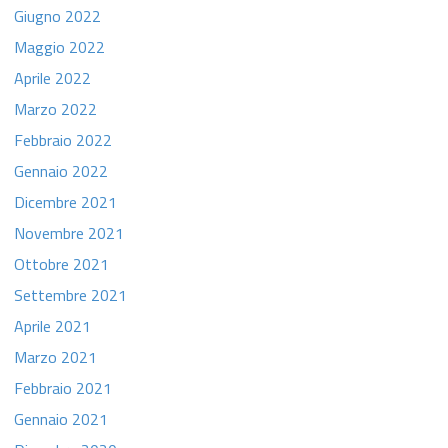
Giugno 2022
Maggio 2022
Aprile 2022
Marzo 2022
Febbraio 2022
Gennaio 2022
Dicembre 2021
Novembre 2021
Ottobre 2021
Settembre 2021
Aprile 2021
Marzo 2021
Febbraio 2021
Gennaio 2021