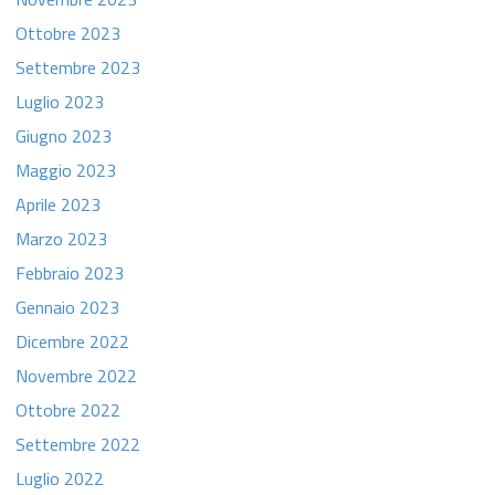
Ottobre 2023
Settembre 2023
Luglio 2023
Giugno 2023
Maggio 2023
Aprile 2023
Marzo 2023
Febbraio 2023
Gennaio 2023
Dicembre 2022
Novembre 2022
Ottobre 2022
Settembre 2022
Luglio 2022