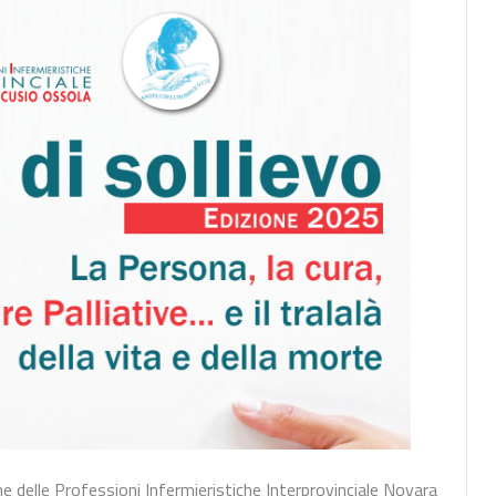
ine delle Professioni Infermieristiche Interprovinciale Novara